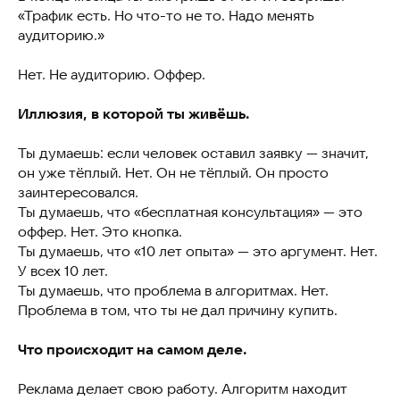
«Трафик есть. Но что-то не то. Надо менять
аудиторию.»
Нет. Не аудиторию. Оффер.
Иллюзия, в которой ты живёшь.
Ты думаешь: если человек оставил заявку — значит,
он уже тёплый. Нет. Он не тёплый. Он просто
заинтересовался.
Ты думаешь, что «бесплатная консультация» — это
оффер. Нет. Это кнопка.
Ты думаешь, что «10 лет опыта» — это аргумент. Нет.
У всех 10 лет.
Ты думаешь, что проблема в алгоритмах. Нет.
Проблема в том, что ты не дал причину купить.
Что происходит на самом деле.
Реклама делает свою работу. Алгоритм находит