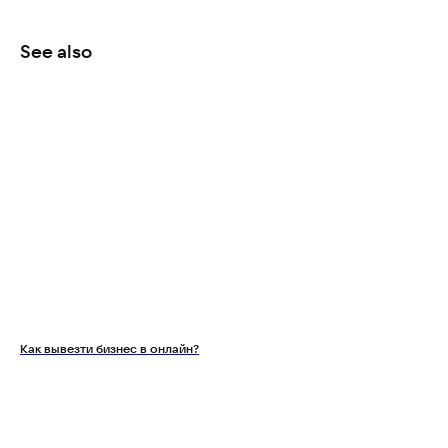
See also
Как вывезти бизнес в онлайн?