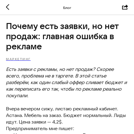
Блог
Почему есть заявки, но нет
продаж: главная ошибка в
рекламе
МАРКЕТИНГ
Есть заявки с рекламы, но нет продаж? Скорее
всего, проблема не в таргете. В этой статье
разберём, как один слабый оффер сливает бюджет и
как переписать его так, чтобы по рекламе реально
покупали.
Вчера вечером сижу, листаю рекламный кабинет.
Астана. Мебель на заказ. Бюджет нормальный. Лиды
идут. Цена заявки — 4,2$.
Предприниматель мне пишет: