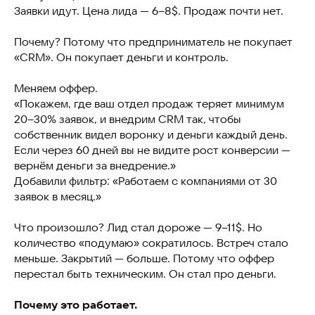
Заявки идут. Цена лида — 6–8$. Продаж почти нет.
Почему? Потому что предприниматель не покупает
«CRM». Он покупает деньги и контроль.
Меняем оффер.
«Покажем, где ваш отдел продаж теряет минимум
20–30% заявок, и внедрим CRM так, чтобы
собственник видел воронку и деньги каждый день.
Если через 60 дней вы не видите рост конверсии —
вернём деньги за внедрение.»
Добавили фильтр: «Работаем с компаниями от 30
заявок в месяц.»
Что произошло? Лид стал дороже — 9–11$. Но
количество «подумаю» сократилось. Встреч стало
меньше. Закрытий — больше. Потому что оффер
перестал быть техническим. Он стал про деньги.
Почему это работает.