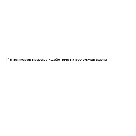
146 примеров призыва к действию на все случаи жизни