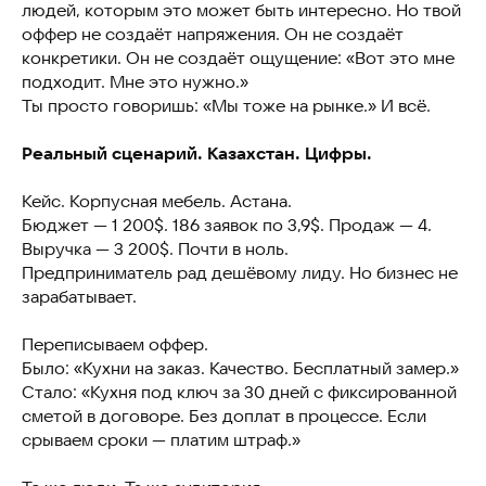
людей, которым это может быть интересно. Но твой
оффер не создаёт напряжения. Он не создаёт
конкретики. Он не создаёт ощущение: «Вот это мне
подходит. Мне это нужно.»
Ты просто говоришь: «Мы тоже на рынке.» И всё.
Реальный сценарий. Казахстан. Цифры.
Кейс. Корпусная мебель. Астана.
Бюджет — 1 200$. 186 заявок по 3,9$. Продаж — 4.
Выручка — 3 200$. Почти в ноль.
Предприниматель рад дешёвому лиду. Но бизнес не
зарабатывает.
Переписываем оффер.
Было: «Кухни на заказ. Качество. Бесплатный замер.»
Стало: «Кухня под ключ за 30 дней с фиксированной
сметой в договоре. Без доплат в процессе. Если
срываем сроки — платим штраф.»