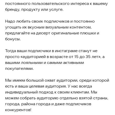
постоянного пользовательского интереса к вашему
бренду, продукту или услуге.
Надо любить своих подписчиков и постоянно
угощать их вкусным визуальным контентом,
предлагайте на десерт оригинальные плюшки и
бонусы.
Тогда ваши подписчики в инстаграме станут не
просто «аудиторией в возрасте от 15 до 35 лет», а
вашими лояльными и самыми активными
покупателями.
Мы имеем большой охват аудитории, среди которой
есть и ваша целевая аудитория. У нас всегда
индивидуальный подход к своим клиентам. Мы
можем собрать аудиторию отдельно взятой страны,
города, района города и даже подписчиков
конкурентов!