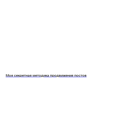
Моя секретная методика продвижения постов