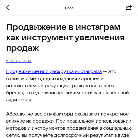
Блог
Продвижение в инстаграм
как инструмент увеличения
продаж
ИНСТАГРАМ
Продвижение или раскрутка инстаграма
— это
отличный метод для создания хорошей и
положительной репутации, раскрутки вашего
бренда, это увеличивает лояльность вашей целевой
аудитории.
Абсолютно все эти факторы оказывают конкретное
влияние на продажи. При правильном использовании
методов и инструментов продвижения в социальных
сетях, вы получаете долгосрочный результат в виде