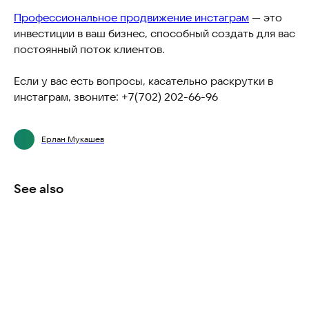
Профессиональное продвижение инстаграм
— это
инвестиции в ваш бизнес, способный создать для вас
постоянный поток клиентов.
Если у вас есть вопросы, касательно раскрутки в
инстаграм, звоните: +7(702) 202-66-96
Ерлан Мукашев
See also