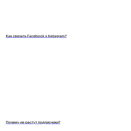
Как связать Facebook к Instagram?
Почему не растут подписчики?