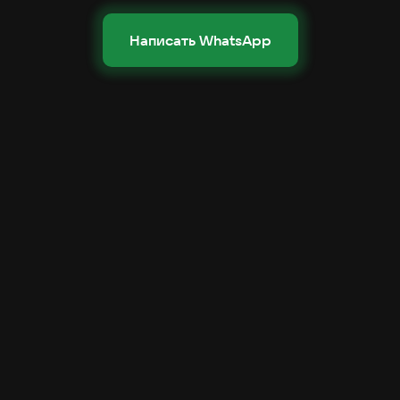
Написать WhatsApp