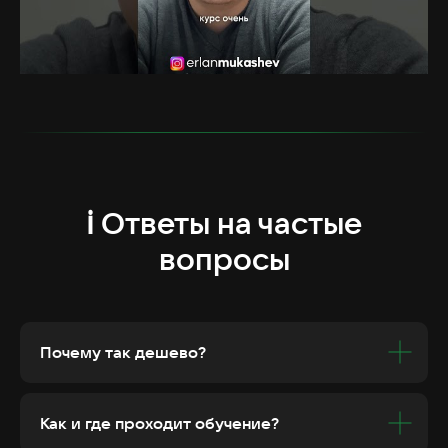
ℹ️ Ответы на частые
вопросы
Почему так дешево?
Как и где проходит обучение?