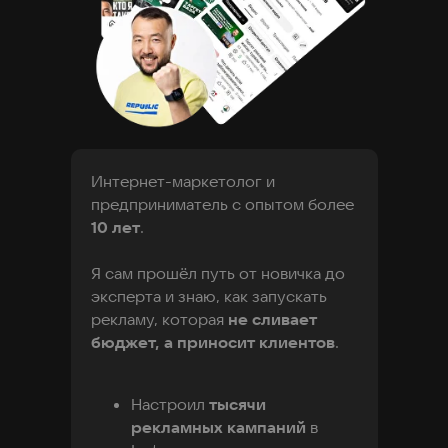
Интернет-маркетолог и
предприниматель с опытом более
10 лет
.
Я сам прошёл путь от новичка до
эксперта и знаю, как запускать
рекламу, которая
не сливает
бюджет, а приносит клиентов
.
Настроил
тысячи
рекламных кампаний
в