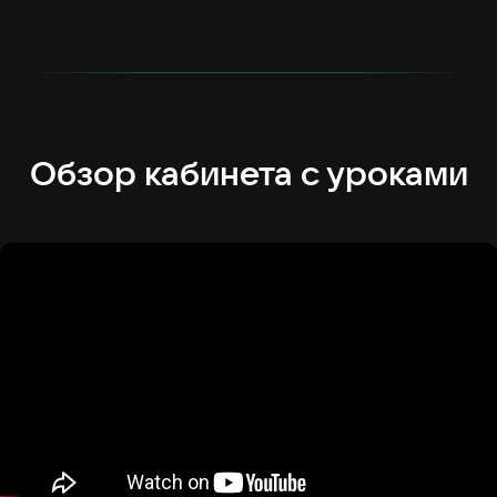
Обзор кабинета с уроками