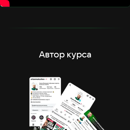
Автор курса