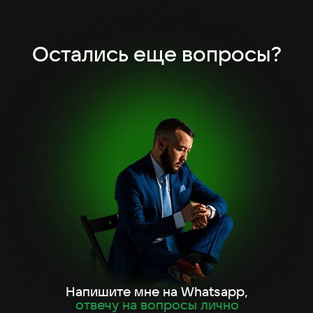
Остались еще вопросы?
Напишите мне на Whatsapp,
отвечу на вопросы лично