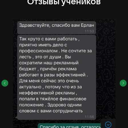
Отзывы учеников