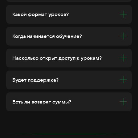
Какой формат уроков?
Когда начинается обучение?
Насколько открыт доступ к урокам?
Будет поддержка?
Есть ли возврат суммы?