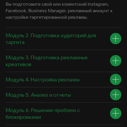
Вы подготовите свой или клиентский Instagram,
Facebook, Business Manager, рекламный аккаунт к
настройке таргетированной рекламы.
Модуль 2. Подготовка аудиторий для
таргета
Модуль 3. Подготовка рекламных
креативов
Модуль 4. Настройка рекламы
Модуль 5. Анализ и отчеты
Модуль 6. Решение проблем с
блокировками