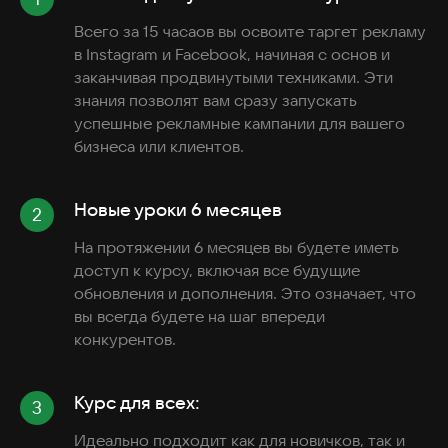
Всего за 15 часаов вы освоите таргет рекламу
в Instagram и Facebook, начиная с основ и
заканчивая продвинутыми техниками. Эти
знания позволят вам сразу запускать
успешные рекламные кампании для вашего
бизнеса или клиентов.
Новые уроки 6 месяцев
На протяжении 6 месяцев вы будете иметь
доступ к курсу, включая все будущие
обновления и дополнения. Это означает, что
вы всегда будете на шаг впереди
конкурентов.
Курс для всех:
Идеально подходит как для новичков, так и