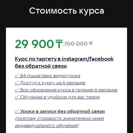
Стоимость курса
29 900
₸
100 000
₸
Курс по таргету в instagram/facebook
без обратной связи
✅ 84 пошаговых видеоурока
✅ Доступ к курсу на 6 месяцев
✅ Все обновления курса в течение 6 месяцев
✅ Обучение в удобном для вас темпе
✅
Уроки в записи без обратной связи
(поэтому стоимость значительно ниже
индивидуального обучения)