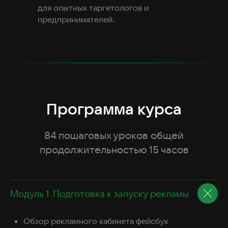
для опытных таргетологов и
предпринимателей.
Программа курса
84 пошаговых уроков общей
продолжительностью 15 часов
Модуль 1. Подготовка к запуску рекламы
Обзор рекламного кабинета фейсбук