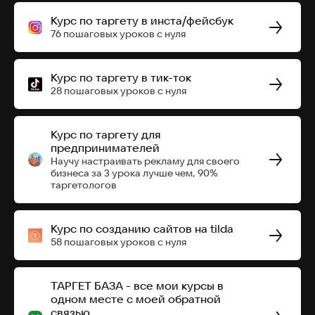
Курс по таргету в инста/фейсбук
76 пошаговых уроков с нуля
Курс по таргету в тик-ток
28 пошаговых уроков с нуля
Курс по таргету для
предпринимателей
Научу настраивать рекламу для своего
бизнеса за 3 урока лучше чем, 90%
таргетологов
Курс по созданию сайтов на tilda
58 пошаговых уроков с нуля
ТАРГЕТ БАЗА - все мои курсы в
одном месте с моей обратной
связью