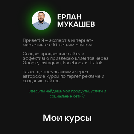
ЕРЛАН
МУКАШЕВ
Привет! Я – эксперт в интернет-
маркетинге с 10-летним опытом.
Создаю продающие сайты и
эффективно привлекаю клиентов через
Google, Instagram, Facebook и TikTok.
Также делюсь знаниями через
авторские курсы по таргет рекламе и
созданию сайтов.
Здесь ты найдешь мои продукты, услуги и
социальные сети👇
Мои курсы