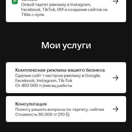
Освой таргет рекламу в Instagram,
Facebook, TikTok, ИИ и создание сайтов на
Tilda с нуля.
Мои услуги
Комплексная реклама вашего бизнеса
Сделаю сайт + настрою рекламу в Google,
Facebook, Instagram, Tik-Tok
От 400 000 тг/месяц работы
Консультация
Помогу решить вопросы по таргету, сайтам
Стоимость 50.000 тг (110 $)